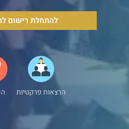
להתחלת רישום לחצ
הרצאות פרקטיות
הש