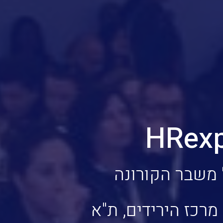
ל משבר הקורונה
מרכז הירידים, ת"א