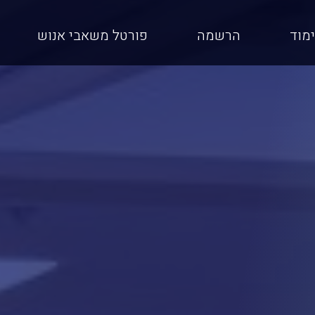
ימוד
הרשמה
פורטל משאבי אנוש