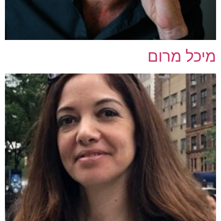
מיכל מרום