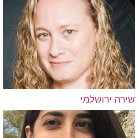
שירה ירושלמי