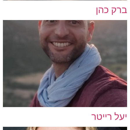
ברק כהן
יעל רייטר