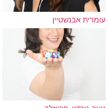
עומרית אבנשטיין